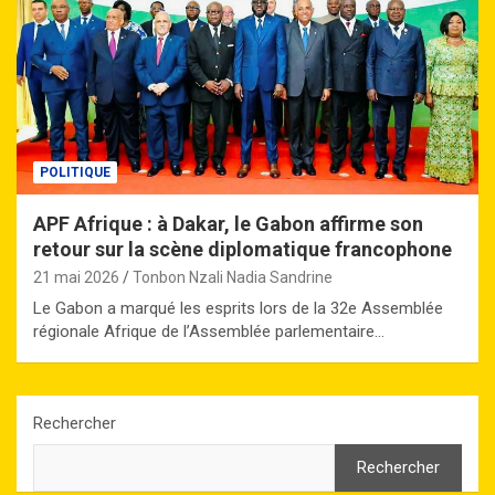
POLITIQUE
APF Afrique : à Dakar, le Gabon affirme son
retour sur la scène diplomatique francophone
21 mai 2026
Tonbon Nzali Nadia Sandrine
Le Gabon a marqué les esprits lors de la 32e Assemblée
régionale Afrique de l’Assemblée parlementaire…
Rechercher
Rechercher