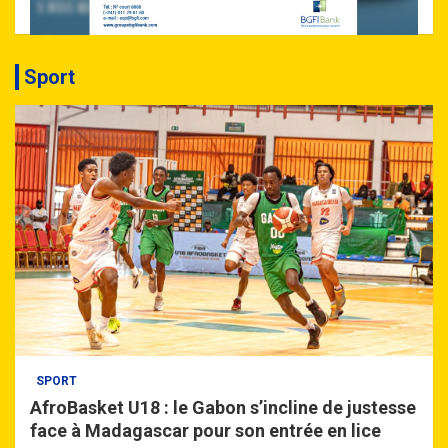
Sport
SPORT
AfroBasket U18 : le Gabon s’incline de justesse
face à Madagascar pour son entrée en lice