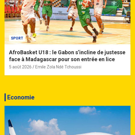
SPORT
AfroBasket U18 : le Gabon s’incline de justesse
face à Madagascar pour son entrée en lice
5 août 2026
Emile Zola Ndé Tchoussi
Economie