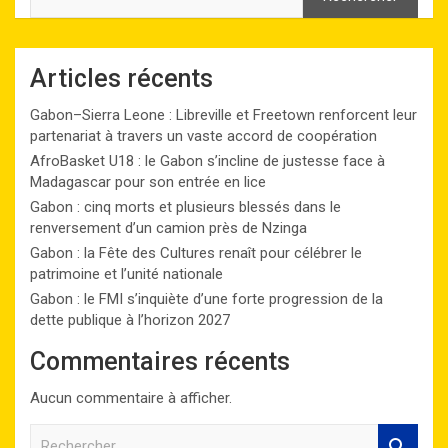
Articles récents
Gabon–Sierra Leone : Libreville et Freetown renforcent leur
partenariat à travers un vaste accord de coopération
AfroBasket U18 : le Gabon s’incline de justesse face à
Madagascar pour son entrée en lice
Gabon : cinq morts et plusieurs blessés dans le
renversement d’un camion près de Nzinga
Gabon : la Fête des Cultures renaît pour célébrer le
patrimoine et l’unité nationale
Gabon : le FMI s’inquiète d’une forte progression de la
dette publique à l’horizon 2027
Commentaires récents
Aucun commentaire à afficher.
R