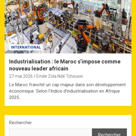
INTERNATIONAL
Industrialisation : le Maroc s’impose comme
nouveau leader africain
27 mai 2026
Emile Zola Ndé Tchoussi
Le Maroc franchit un cap majeur dans son développement
économique. Selon l’Indice d’industrialisation en Afrique
2025…
Rechercher
Rechercher