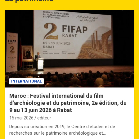
INTERNATIONAL
Maroc : Festival international du film
d’archéologie et du patrimoine, 2e édition, du
9 au 13 juin 2026 à Rabat
15 mai 2026
editeur
Depuis sa création en 2019, le Centre d’études et de
recherches sur le patrimoine archéologique et…