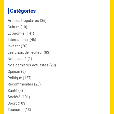
Catégories
Articles Populaires
(36)
Culture
(10)
Economie
(141)
International
(46)
Investir
(50)
Les choix de l'éditeur
(83)
Non classé
(1)
Nos dernières actualités
(28)
Opinion
(6)
Politique
(127)
Recommendés
(23)
Santé
(4)
Société
(101)
Sport
(103)
Tourisme
(13)