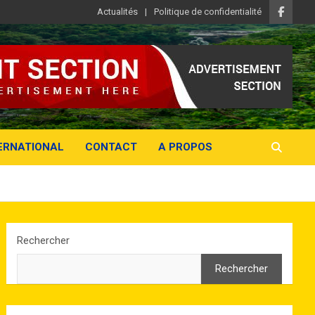
Actualités
Politique de confidentialité
ERNATIONAL
CONTACT
A PROPOS
Rechercher
Rechercher