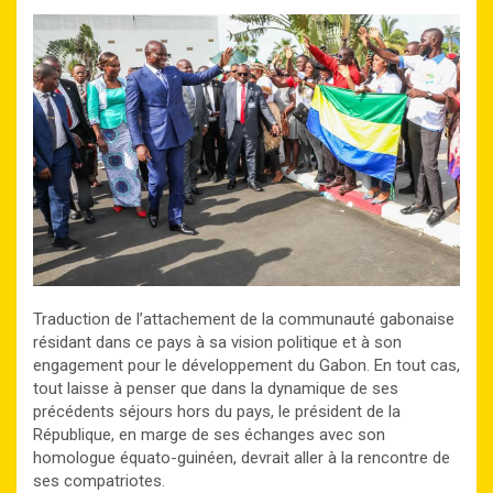
Traduction de l’attachement de la communauté gabonaise
résidant dans ce pays à sa vision politique et à son
engagement pour le développement du Gabon. En tout cas,
tout laisse à penser que dans la dynamique de ses
précédents séjours hors du pays, le président de la
République, en marge de ses échanges avec son
homologue équato-guinéen, devrait aller à la rencontre de
ses compatriotes.