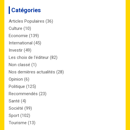
Catégories
Articles Populaires
(36)
Culture
(10)
Economie
(139)
International
(45)
Investir
(49)
Les choix de l'éditeur
(82)
Non classé
(1)
Nos dernières actualités
(28)
Opinion
(6)
Politique
(125)
Recommendés
(23)
Santé
(4)
Société
(99)
Sport
(102)
Tourisme
(13)