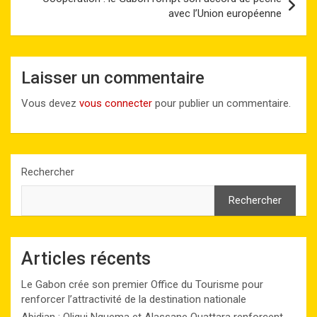
avec l’Union européenne
Laisser un commentaire
Vous devez
vous connecter
pour publier un commentaire.
Rechercher
Rechercher
Articles récents
Le Gabon crée son premier Office du Tourisme pour
renforcer l’attractivité de la destination nationale