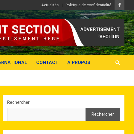
Actualités
Politique de confidentialité
ERNATIONAL
CONTACT
A PROPOS
Rechercher
Rechercher