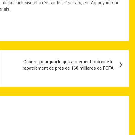
ique, inclusive et axée sur les résultats, en s’appuyant sur
nais.
Gabon : pourquoi le gouvernement ordonne le
rapatriement de près de 160 milliards de FCFA