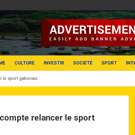
ME
CULTURE
INVESTIR
SOCIÉTÉ
SPORT
INT
 le sport gabonais
compte relancer le sport