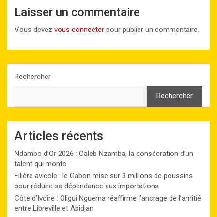
Laisser un commentaire
Vous devez
vous connecter
pour publier un commentaire.
Rechercher
Rechercher
Articles récents
Ndambo d’Or 2026 : Caleb Nzamba, la consécration d’un
talent qui monte
Filière avicole : le Gabon mise sur 3 millions de poussins
pour réduire sa dépendance aux importations
Côte d’Ivoire : Oligui Nguema réaffirme l’ancrage de l’amitié
entre Libreville et Abidjan