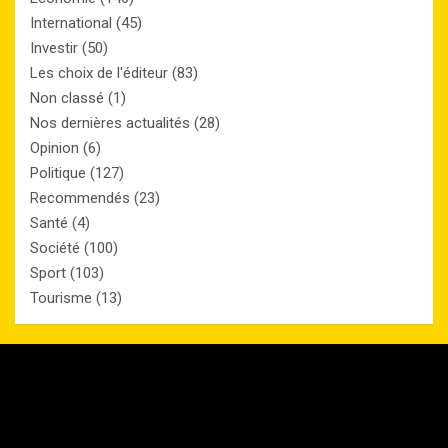
International
(45)
Investir
(50)
Les choix de l'éditeur
(83)
Non classé
(1)
Nos dernières actualités
(28)
Opinion
(6)
Politique
(127)
Recommendés
(23)
Santé
(4)
Société
(100)
Sport
(103)
Tourisme
(13)