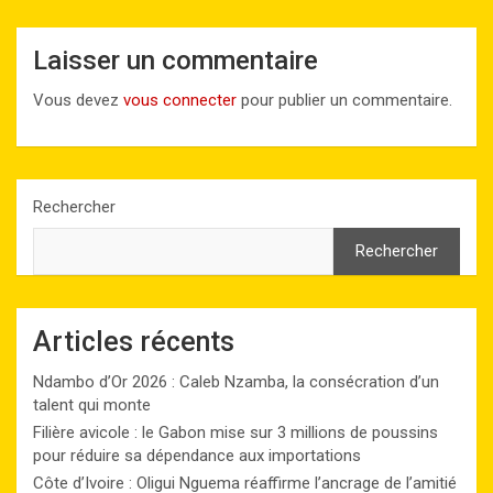
Laisser un commentaire
Vous devez
vous connecter
pour publier un commentaire.
Rechercher
Rechercher
Articles récents
Ndambo d’Or 2026 : Caleb Nzamba, la consécration d’un
talent qui monte
Filière avicole : le Gabon mise sur 3 millions de poussins
pour réduire sa dépendance aux importations
Côte d’Ivoire : Oligui Nguema réaffirme l’ancrage de l’amitié