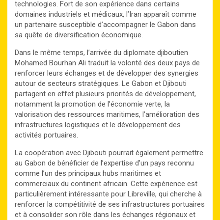
technologies. Fort de son expérience dans certains
domaines industriels et médicaux, l’Iran apparaît comme
un partenaire susceptible d’accompagner le Gabon dans
sa quête de diversification économique.
Dans le même temps, l’arrivée du diplomate djiboutien
Mohamed Bourhan Ali traduit la volonté des deux pays de
renforcer leurs échanges et de développer des synergies
autour de secteurs stratégiques. Le Gabon et Djibouti
partagent en effet plusieurs priorités de développement,
notamment la promotion de l’économie verte, la
valorisation des ressources maritimes, l’amélioration des
infrastructures logistiques et le développement des
activités portuaires.
La coopération avec Djibouti pourrait également permettre
au Gabon de bénéficier de l’expertise d’un pays reconnu
comme l’un des principaux hubs maritimes et
commerciaux du continent africain. Cette expérience est
particulièrement intéressante pour Libreville, qui cherche à
renforcer la compétitivité de ses infrastructures portuaires
et à consolider son rôle dans les échanges régionaux et