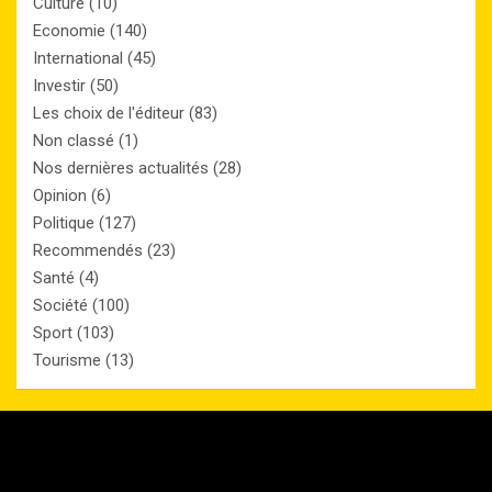
Culture
(10)
Economie
(140)
International
(45)
Investir
(50)
Les choix de l'éditeur
(83)
Non classé
(1)
Nos dernières actualités
(28)
Opinion
(6)
Politique
(127)
Recommendés
(23)
Santé
(4)
Société
(100)
Sport
(103)
Tourisme
(13)