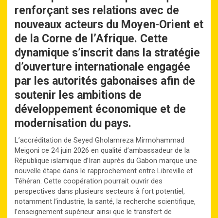
renforçant ses relations avec de
nouveaux acteurs du Moyen-Orient et
de la Corne de l’Afrique. Cette
dynamique s’inscrit dans la stratégie
d’ouverture internationale engagée
par les autorités gabonaises afin de
soutenir les ambitions de
développement économique et de
modernisation du pays.
L’accréditation de Seyed Gholamreza Mirmohammad
Meigoni ce 24 juin 2026 en qualité d’ambassadeur de la
République islamique d’Iran auprès du Gabon marque une
nouvelle étape dans le rapprochement entre Libreville et
Téhéran. Cette coopération pourrait ouvrir des
perspectives dans plusieurs secteurs à fort potentiel,
notamment l’industrie, la santé, la recherche scientifique,
l’enseignement supérieur ainsi que le transfert de