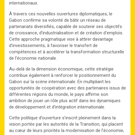
internationaux.
À travers ces nouvelles ouvertures diplomatiques, le
Gabon confirme sa volonté de bâtir un réseau de
partenariats diversifiés, capable de soutenir ses objectifs
de croissance, d’industrialisation et de création d’emplois.
Cette approche pragmatique vise à attirer davantage
d’investissements, à favoriser le transfert de
compétences et à accélérer la transformation structurelle
de l’économie nationale.
Au-delà de la dimension économique, cette stratégie
contribue également à renforcer le positionnement du
Gabon sur la scène internationale. En multipliant les
opportunités de coopération avec des partenaires issus de
différentes régions du monde, le pays affirme son
ambition de jouer un rôle plus actif dans les dynamiques
de développement et d’intégration internationale.
Cette politique d’ouverture s’inscrit pleinement dans la
vision portée par les autorités de la Transition, qui placent
au cœur de leurs priorités la modernisation de l’économie,