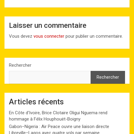
Laisser un commentaire
Vous devez
vous connecter
pour publier un commentaire.
Rechercher
Rechercher
Articles récents
En Côte d’Ivoire, Brice Clotaire Oligui Nguema rend
hommage à Félix Houphouët-Boigny
Gabon–Nigeria : Air Peace ouvre une liaison directe
Libreville–Lagos avec quatre vols par semaine