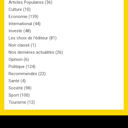
Articles Populaires
(36)
Culture
(10)
Economie
(139)
International
(44)
Investir
(48)
Les choix de l'éditeur
(81)
Non classé
(1)
Nos dernières actualités
(26)
Opinion
(6)
Politique
(124)
Recommendés
(22)
Santé
(4)
Société
(98)
Sport
(100)
Tourisme
(12)