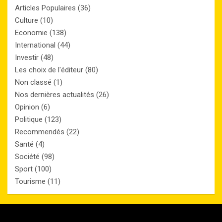
Articles Populaires
(36)
Culture
(10)
Economie
(138)
International
(44)
Investir
(48)
Les choix de l'éditeur
(80)
Non classé
(1)
Nos dernières actualités
(26)
Opinion
(6)
Politique
(123)
Recommendés
(22)
Santé
(4)
Société
(98)
Sport
(100)
Tourisme
(11)