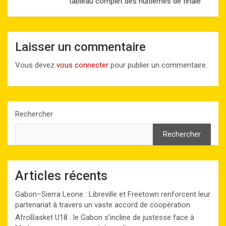
tableau complet des huitièmes de finale
Laisser un commentaire
Vous devez
vous connecter
pour publier un commentaire.
Rechercher
Rechercher
Articles récents
Gabon–Sierra Leone : Libreville et Freetown renforcent leur
partenariat à travers un vaste accord de coopération
AfroBasket U18 : le Gabon s’incline de justesse face à