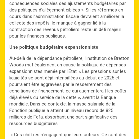
conséquences sociales des ajustements budgétaires par
des politiques d’allègement ciblées ». Si les réformes en
cours dans l’administration fiscale devraient améliorer la
collecte des impôts, le manque à gagner lié à la
contraction des revenus pétroliers reste un défi majeur
pour les finances publiques.
Une politique budgétaire expansionniste
Au-delà de la dépendance pétrolière, l’institution de Bretton
Woods met également en cause la politique de dépenses
expansionnistes menée par l’État. « Les pressions sur les
liquidités se sont déjà intensifiées au début de 2025 et
pourraient être aggravées par le resserrement des
conditions de financement, ce qui augmenterait les coûts
déjà élevés du service de la dette », avertit la Banque
mondiale. Dans ce contexte, la masse salariale de la
Fonction publique a atteint un niveau record de 825
milliards de Fcfa, absorbant une part significative des
ressources budgétaires.
» Ces chiffres n’engagent que leurs auteurs. Ce sont des