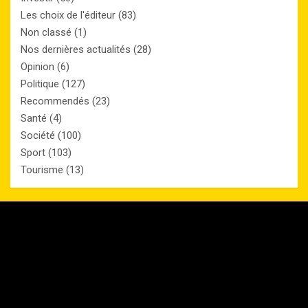
Les choix de l'éditeur
(83)
Non classé
(1)
Nos dernières actualités
(28)
Opinion
(6)
Politique
(127)
Recommendés
(23)
Santé
(4)
Société
(100)
Sport
(103)
Tourisme
(13)