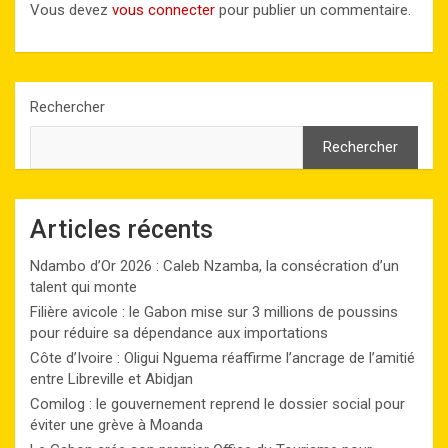
Vous devez
vous connecter
pour publier un commentaire.
Rechercher
Rechercher
Articles récents
Ndambo d’Or 2026 : Caleb Nzamba, la consécration d’un
talent qui monte
Filière avicole : le Gabon mise sur 3 millions de poussins
pour réduire sa dépendance aux importations
Côte d’Ivoire : Oligui Nguema réaffirme l’ancrage de l’amitié
entre Libreville et Abidjan
Comilog : le gouvernement reprend le dossier social pour
éviter une grève à Moanda