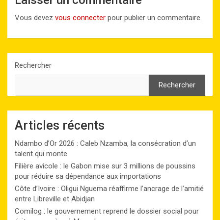
Vous devez
vous connecter
pour publier un commentaire.
Rechercher
Rechercher
Articles récents
Ndambo d’Or 2026 : Caleb Nzamba, la consécration d’un
talent qui monte
Filière avicole : le Gabon mise sur 3 millions de poussins
pour réduire sa dépendance aux importations
Côte d’Ivoire : Oligui Nguema réaffirme l’ancrage de l’amitié
entre Libreville et Abidjan
Comilog : le gouvernement reprend le dossier social pour