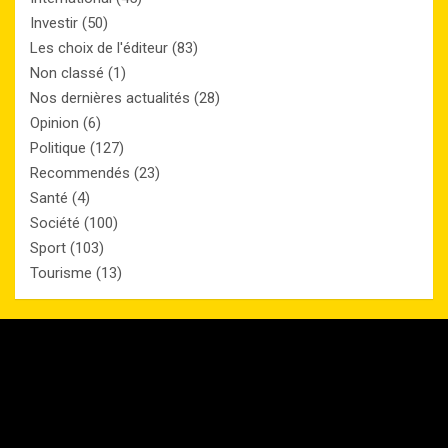
Investir
(50)
Les choix de l'éditeur
(83)
Non classé
(1)
Nos dernières actualités
(28)
Opinion
(6)
Politique
(127)
Recommendés
(23)
Santé
(4)
Société
(100)
Sport
(103)
Tourisme
(13)