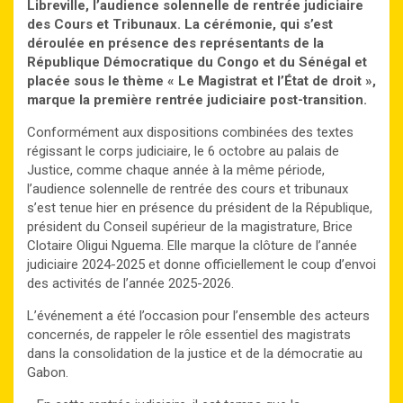
Libreville, l’audience solennelle de rentrée judiciaire
des Cours et Tribunaux. La cérémonie, qui s’est
déroulée en présence des représentants de la
République Démocratique du Congo et du Sénégal et
placée sous le thème « Le Magistrat et l’État de droit »,
marque la première rentrée judiciaire post-transition.
Conformément aux dispositions combinées des textes
régissant le corps judiciaire, le 6 octobre au palais de
Justice, comme chaque année à la même période,
l’audience solennelle de rentrée des cours et tribunaux
s’est tenue hier en présence du président de la République,
président du Conseil supérieur de la magistrature, Brice
Clotaire Oligui Nguema. Elle marque la clôture de l’année
judiciaire 2024-2025 et donne officiellement le coup d’envoi
des activités de l’année 2025-2026.
L’événement a été l’occasion pour l’ensemble des acteurs
concernés, de rappeler le rôle essentiel des magistrats
dans la consolidation de la justice et de la démocratie au
Gabon.