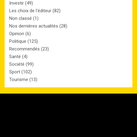
Investir
(49)
Les choix de l'éditeur
(82)
Non classé
(1)
Nos dernières actualités
(28)
Opinion
(6)
Politique
(125)
Recommendés
(23)
Santé
(4)
Société
(99)
Sport
(102)
Tourisme
(13)