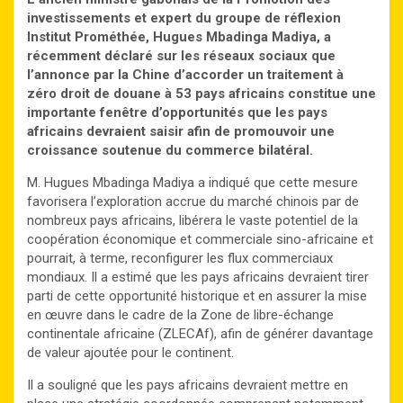
investissements et expert du groupe de réflexion
Institut Prométhée, Hugues Mbadinga Madiya, a
récemment déclaré sur les réseaux sociaux que
l’annonce par la Chine d’accorder un traitement à
zéro droit de douane à 53 pays africains constitue une
importante fenêtre d’opportunités que les pays
africains devraient saisir afin de promouvoir une
croissance soutenue du commerce bilatéral.
M. Hugues Mbadinga Madiya a indiqué que cette mesure
favorisera l’exploration accrue du marché chinois par de
nombreux pays africains, libérera le vaste potentiel de la
coopération économique et commerciale sino-africaine et
pourrait, à terme, reconfigurer les flux commerciaux
mondiaux. Il a estimé que les pays africains devraient tirer
parti de cette opportunité historique et en assurer la mise
en œuvre dans le cadre de la Zone de libre-échange
continentale africaine (ZLECAf), afin de générer davantage
de valeur ajoutée pour le continent.
Il a souligné que les pays africains devraient mettre en