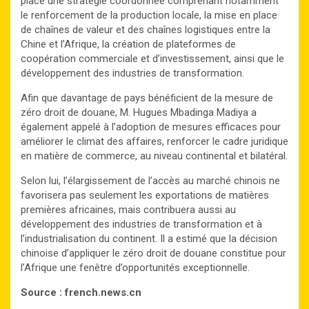
place une stratégie coordonnée comprenant notamment
le renforcement de la production locale, la mise en place
de chaînes de valeur et des chaînes logistiques entre la
Chine et l’Afrique, la création de plateformes de
coopération commerciale et d’investissement, ainsi que le
développement des industries de transformation.
Afin que davantage de pays bénéficient de la mesure de
zéro droit de douane, M. Hugues Mbadinga Madiya a
également appelé à l’adoption de mesures efficaces pour
améliorer le climat des affaires, renforcer le cadre juridique
en matière de commerce, au niveau continental et bilatéral.
Selon lui, l’élargissement de l’accès au marché chinois ne
favorisera pas seulement les exportations de matières
premières africaines, mais contribuera aussi au
développement des industries de transformation et à
l’industrialisation du continent. Il a estimé que la décision
chinoise d’appliquer le zéro droit de douane constitue pour
l’Afrique une fenêtre d’opportunités exceptionnelle.
Source : french.news.cn