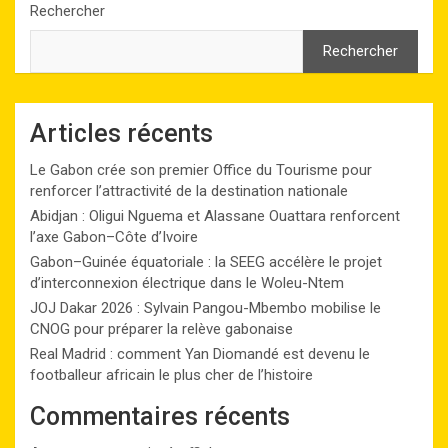
Rechercher
Rechercher
Articles récents
Le Gabon crée son premier Office du Tourisme pour
renforcer l’attractivité de la destination nationale
Abidjan : Oligui Nguema et Alassane Ouattara renforcent
l’axe Gabon–Côte d’Ivoire
Gabon–Guinée équatoriale : la SEEG accélère le projet
d’interconnexion électrique dans le Woleu-Ntem
JOJ Dakar 2026 : Sylvain Pangou-Mbembo mobilise le
CNOG pour préparer la relève gabonaise
Real Madrid : comment Yan Diomandé est devenu le
footballeur africain le plus cher de l’histoire
Commentaires récents