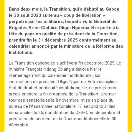
Dans deux mois, la Transition, qui a débuté au Gabon
le 30 août 2023 suite au « coup de libération »
perpétré par les militaires, lequel a vu le Général de
Brigades Brice Clotaire Oligui Nguema être porté à la
tête du pays en qualité de président de la Transition,
prendra fin le 31 décembre 2025 conformément au
calendrier annoncé par le ministère de la Réforme des
Institutions.
La Transition gabonaise s’achèvera fin décembre 2025. Le
ministre François Ndong Obiang a dévoilé hier le
réaménagement du calendrier institutionnel, sur
instructions du président Oligui Nguema. Entre discipline,
État de droit et continuité institutionnelle, ce programme
précis encadre la fin ordonnée de la Transition : premier
tour des sénatoriales le 8 novembre, mise en place du
bureau de l’Assemblée nationale le 17, second tour des
sénatoriales le 25, constitution du CESEC en décembre et
prestation de serment de la Cour constitutionnelle le 30
décembre.