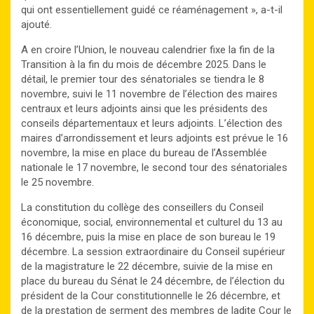
qui ont essentiellement guidé ce réaménagement », a-t-il
ajouté.
A en croire l’Union, le nouveau calendrier fixe la fin de la
Transition à la fin du mois de décembre 2025. Dans le
détail, le premier tour des sénatoriales se tiendra le 8
novembre, suivi le 11 novembre de l’élection des maires
centraux et leurs adjoints ainsi que les présidents des
conseils départementaux et leurs adjoints. L’élection des
maires d’arrondissement et leurs adjoints est prévue le 16
novembre, la mise en place du bureau de l’Assemblée
nationale le 17 novembre, le second tour des sénatoriales
le 25 novembre.
La constitution du collège des conseillers du Conseil
économique, social, environnemental et culturel du 13 au
16 décembre, puis la mise en place de son bureau le 19
décembre. La session extraordinaire du Conseil supérieur
de la magistrature le 22 décembre, suivie de la mise en
place du bureau du Sénat le 24 décembre, de l’élection du
président de la Cour constitutionnelle le 26 décembre, et
de la prestation de serment des membres de ladite Cour le