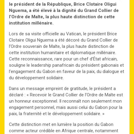
le président de la République, Brice Clotaire Oligui
Nguema, a été élevé à la dignité du Grand Collier de
l’Ordre de Malte, la plus haute distinction de cette
institution millénaire.
Lors de sa visite officielle au Vatican, le président Brice
Clotaire Oligui Nguema a été décoré du Grand Collier de
l’Ordre souverain de Malte, la plus haute distinction de
cette institution humanitaire et diplomatique millénaire.
Cette reconnaissance, rare pour un chef d’État africain,
souligne le leadership panafricain du président gabonais et
l’engagement du Gabon en faveur de la paix, du dialogue et
du développement solidaire.
Dans un message empreint de gratitude, le président a
déclaré : « Recevoir le Grand Collier de l’Ordre de Malte est
un honneur exceptionnel. Il reconnaît non seulement mon
engagement personnel, mais aussi celui du Gabon pour la
paix, la fraternité et le développement solidaire. »
Cette distinction met en lumière la position du Gabon
comme acteur crédible en Afrique centrale, notamment