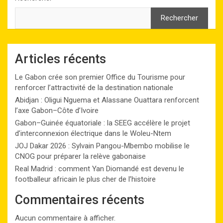
Rechercher
Articles récents
Le Gabon crée son premier Office du Tourisme pour
renforcer l’attractivité de la destination nationale
Abidjan : Oligui Nguema et Alassane Ouattara renforcent
l’axe Gabon–Côte d’Ivoire
Gabon–Guinée équatoriale : la SEEG accélère le projet
d’interconnexion électrique dans le Woleu-Ntem
JOJ Dakar 2026 : Sylvain Pangou-Mbembo mobilise le
CNOG pour préparer la relève gabonaise
Real Madrid : comment Yan Diomandé est devenu le
footballeur africain le plus cher de l’histoire
Commentaires récents
Aucun commentaire à afficher.