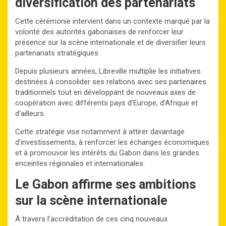
diversification des partenariats
Cette cérémonie intervient dans un contexte marqué par la
volonté des autorités gabonaises de renforcer leur
présence sur la scène internationale et de diversifier leurs
partenariats stratégiques.
Depuis plusieurs années, Libreville multiplie les initiatives
destinées à consolider ses relations avec ses partenaires
traditionnels tout en développant de nouveaux axes de
coopération avec différents pays d’Europe, d’Afrique et
d’ailleurs.
Cette stratégie vise notamment à attirer davantage
d’investissements, à renforcer les échanges économiques
et à promouvoir les intérêts du Gabon dans les grandes
enceintes régionales et internationales.
Le Gabon affirme ses ambitions
sur la scène internationale
À travers l’accréditation de ces cinq nouveaux