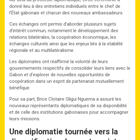
donné lieu à des entretiens individuels entre le chef de
l’État gabonais et chacun des nouveaux ambassadeurs.
Ces échanges ont permis d’aborder plusieurs sujets
d’intérêt commun, notamment le développement des
relations bilatérales, la coopération économique, les
échanges culturels ainsi que les enjeux liés à la stabilité
régionale et au multilatéralisme.
Les diplomates ont réaffirmé la volonté de leurs
gouvernements respectifs de consolider leurs liens avec le
Gabon et d’explorer de nouvelles opportunités de
coopération dans un esprit de partenariat mutuellement
bénéfique.
Pour sa part, Brice Clotaire Oligui Nguema a assuré les
nouveaux représentants diplomatiques de sa disponibilité
et de celle des institutions gabonaises pour accompagner
leurs missions.
Une diplomatie tournée vers la